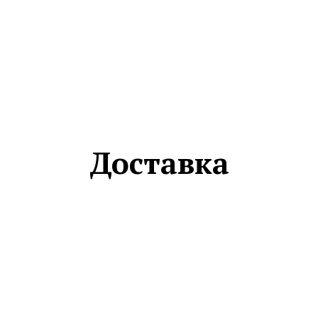
Доставка