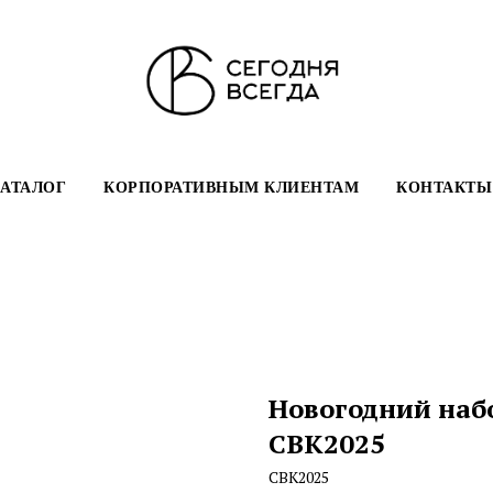
АТАЛОГ
КОРПОРАТИВНЫМ КЛИЕНТАМ
КОНТАКТЫ
Новогодний набо
СВК2025
СВК2025