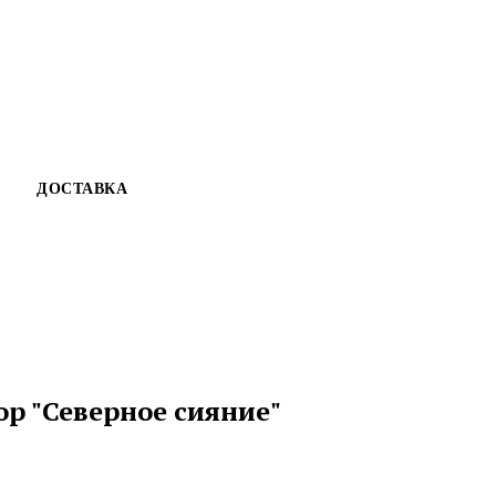
ДОСТАВКА
р "Северное сияние"