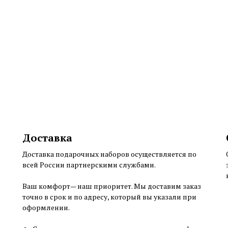
Доставка
Доставка подарочных наборов осуществляется по
всей России партнерскими службами.
Ваш комфорт— наш приоритет. Мы доставим заказ
точно в срок и по адресу, который вы указали при
оформлении.