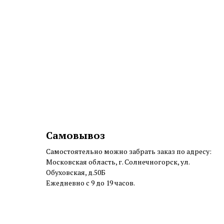
Самовывоз
Самостоятельно можно забрать заказ по адресу:
Московская область, г. Солнечногорск, ул.
Обуховская, д.50Б
Ежедневно с 9 до 19 часов.