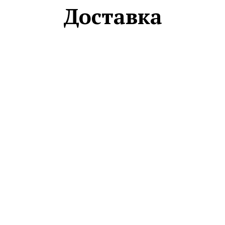
Доставка