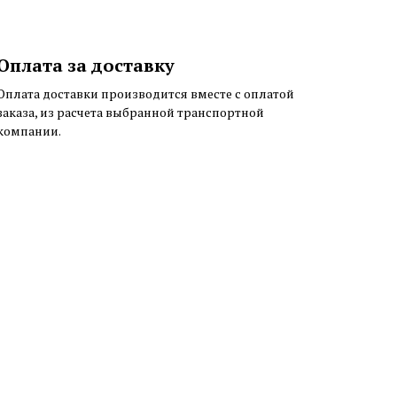
Оплата за доставку
Оплата доставки производится вместе с оплатой
заказа, из расчета выбранной транспортной
компании.