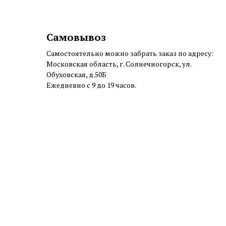
Самовывоз
Самостоятельно можно забрать заказ по адресу:
Московская область, г. Солнечногорск, ул.
Обуховская, д.50Б
Ежедневно с 9 до 19 часов.