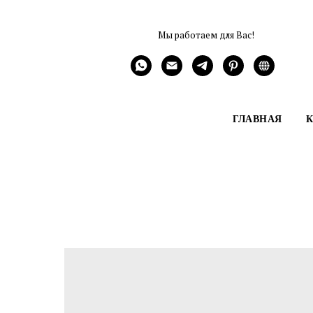
Мы работаем для Вас!
ГЛАВНАЯ
К