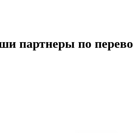
ши партнеры по перево