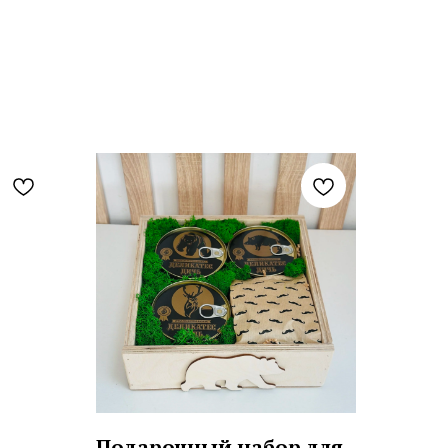
р
Подарочный набор для