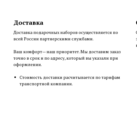
Доставка
Доставка подарочных наборов осуществляется по
всей России партнерскими службами.
Ваш комфорт— наш приоритет. Мы доставим заказ
точно в срок и по адресу, который вы указали при
оформлении.
Cтоимость доставки расчитывается по тарифам
транспортной компании.