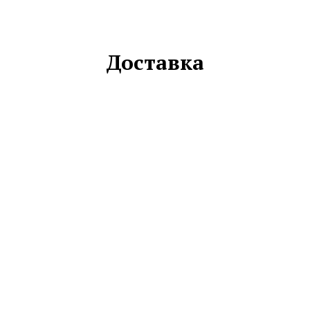
Доставка