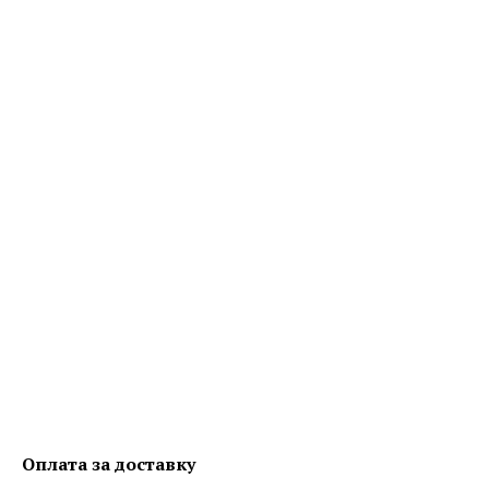
Оплата за доставку