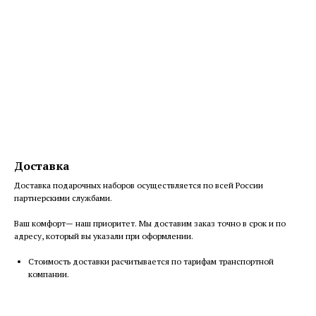
Доставка
Доставка подарочных наборов осуществляется по всей России
партнерскими службами.
Ваш комфорт— наш приоритет. Мы доставим заказ точно в срок и по
адресу, который вы указали при оформлении.
Cтоимость доставки расчитывается по тарифам транспортной
компании.