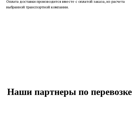
Оплата доставки производится вместе с оплатой заказа, из расчета
выбранной транспортной компании.
Наши партнеры по перевозке