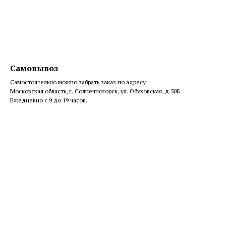
Самовывоз
Самостоятельно можно забрать заказ по адресу:
Московская область, г. Солнечногорск, ул. Обуховская, д.50Б
Ежедневно с 9 до 19 часов.