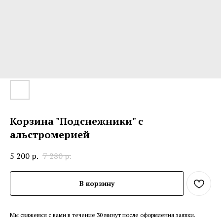
Корзина "Подснежники" с
альстромерией
5 200
р.
7 280
р.
В корзину
Мы свяжемся с вами в течение 30 минут после оформления заявки.