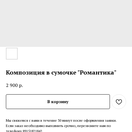
Композиция в сумочке "Романтика"
2 900
р.
В корзину
Мы свяжемся с вами в течение 30 минут после оформления заявки.
Если заказ необходимо выполнить срочно, перезвоните нам по
телефону 89151821842.