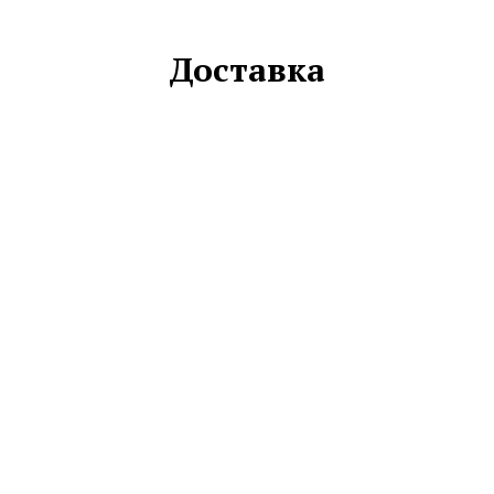
Доставка