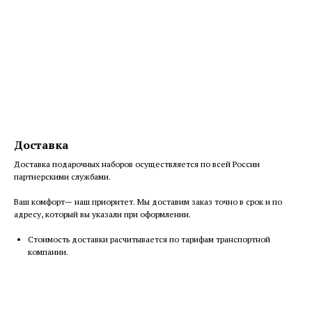
Доставка
Доставка подарочных наборов осуществляется по всей России
партнерскими службами.
Ваш комфорт— наш приоритет. Мы доставим заказ точно в срок и по
адресу, который вы указали при оформлении.
Cтоимость доставки расчитывается по тарифам транспортной
компании.