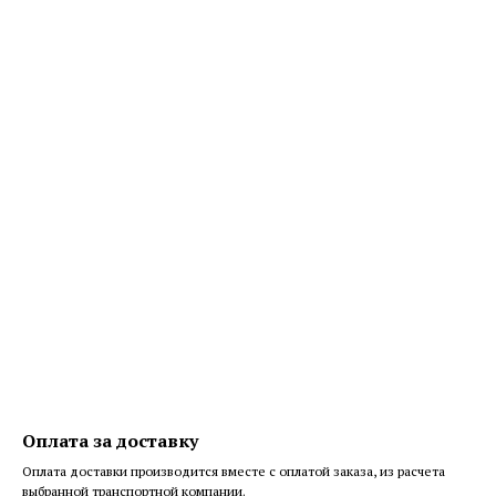
Оплата за доставку
Оплата доставки производится вместе с оплатой заказа, из расчета
выбранной транспортной компании.