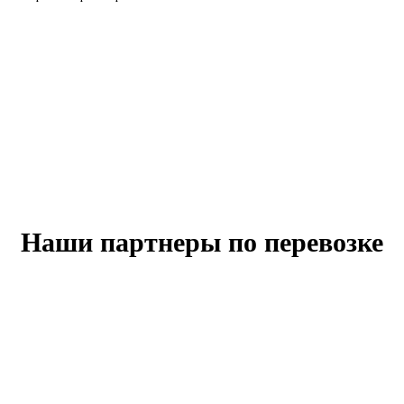
Наши партнеры по перевозке