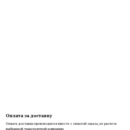
Оплата за доставку
Оплата доставки производится вместе с оплатой заказа, из расчета
выбранной транспортной компании.