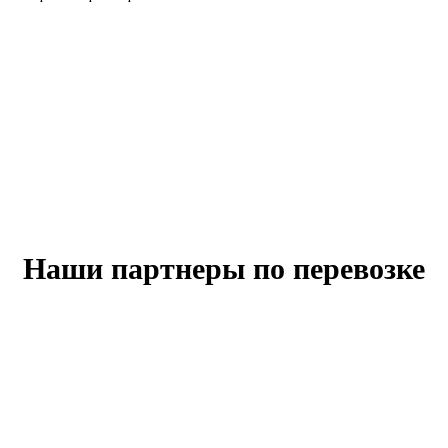
Наши партнеры по перевозке