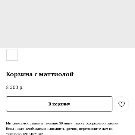
Корзина с маттиолой
8 500
р.
В корзину
Мы свяжемся с вами в течение 30 минут после оформления заявки.
Если заказ необходимо выполнить срочно, перезвоните нам по
телефону 89151821842.