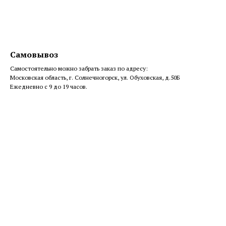
Самовывоз
Самостоятельно можно забрать заказ по адресу:
Московская область, г. Солнечногорск, ул. Обуховская, д.50Б
Ежедневно с 9 до 19 часов.