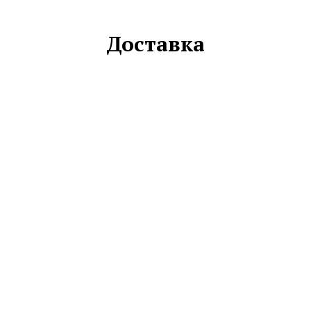
Доставка