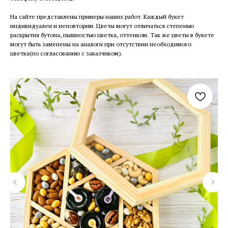
На сайте представлены примеры наших работ. Каждый букет
индивидуален и неповторим. Цветы могут отличаться степенью
раскрытия бутона, пышностью цветка, оттенком. Так же цветы в букете
могут быть заменены на аналоги при отсутствии необходимого
цветка(по согласованию с заказчиком).