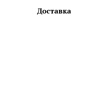
Доставка