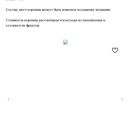
Состав, цвет корзины может быть изменен по вашему желанию.
Стоимость корзины рассчитывается исходя из наполнения и
сезонности фруктов.