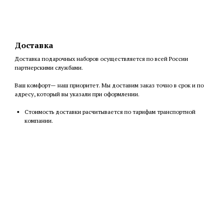
Доставка
Доставка подарочных наборов осуществляется по всей России
партнерскими службами.
Ваш комфорт— наш приоритет. Мы доставим заказ точно в срок и по
адресу, который вы указали при оформлении.
Cтоимость доставки расчитывается по тарифам транспортной
компании.