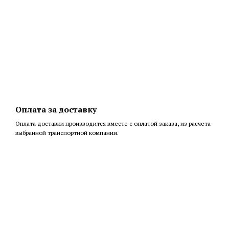
Оплата за доставку
Оплата доставки производится вместе с оплатой заказа, из расчета
выбранной транспортной компании.