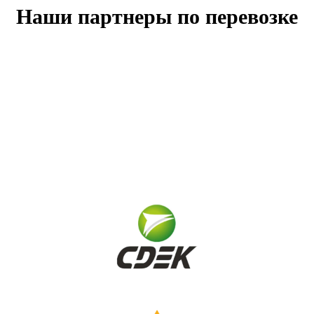
Наши партнеры по перевозке