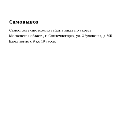
Самовывоз
Самостоятельно можно забрать заказ по адресу:
Московская область, г. Солнечногорск, ул. Обуховская, д.50Б
Ежедневно с 9 до 19 часов.