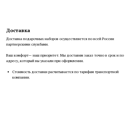
Доставка
Доставка подарочных наборов осуществляется по всей России
партнерскими службами.
Ваш комфорт— наш приоритет. Мы доставим заказ точно в срок и по
адресу, который вы указали при оформлении.
Cтоимость доставки расчитывается по тарифам транспортной
компании.