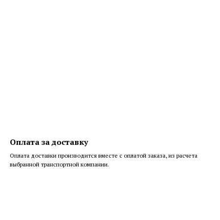
Оплата за доставку
Оплата доставки производится вместе с оплатой заказа, из расчета
выбранной транспортной компании.