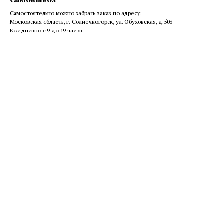
Самостоятельно можно забрать заказ по адресу:
Московская область, г. Солнечногорск, ул. Обуховская, д.50Б
Ежедневно с 9 до 19 часов.