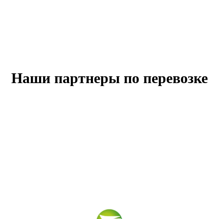
Наши партнеры по перевозке